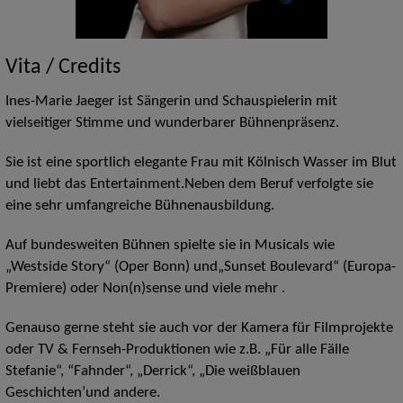
Vita / Credits
Ines-Marie Jaeger ist Sängerin und Schauspielerin mit
vielseitiger Stimme und wunderbarer Bühnenpräsenz.
Sie ist eine sportlich elegante Frau mit Kölnisch Wasser im Blut
und liebt das Entertainment.Neben dem Beruf verfolgte sie
eine sehr umfangreiche Bühnenausbildung.
Auf bundesweiten Bühnen spielte sie in Musicals wie
„Westside Story“ (Oper Bonn) und„Sunset Boulevard“ (Europa-
Premiere) oder Non(n)sense und viele mehr .
Genauso gerne steht sie auch vor der Kamera für Filmprojekte
oder TV & Fernseh-Produktionen wie z.B. „Für alle Fälle
Stefanie“, “Fahnder“, „Derrick“, „Die weißblauen
Geschichten’und andere.