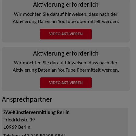
Aktivierung erforderlich
Wir möchten Sie darauf hinweisen, dass nach der
Aktivierung Daten an YouTube übermittelt werden.
VIDEO AKTIVIEREN
Aktivierung erforderlich
Wir möchten Sie darauf hinweisen, dass nach der
Aktivierung Daten an YouTube übermittelt werden.
VIDEO AKTIVIEREN
Ansprechpartner
ZAV-Künstlervermittlung Berlin
Friedrichstr. 39
10969
Berlin