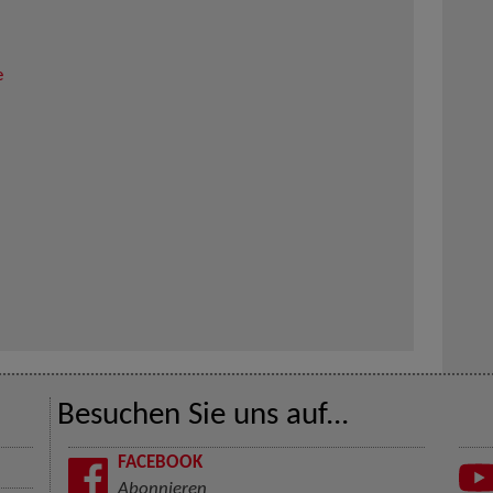
e
Besuchen Sie uns auf...
FACEBOOK
Abonnieren