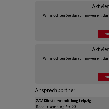
Aktivie
Wir möchten Sie darauf hinweisen, das
VI
Aktivie
Wir möchten Sie darauf hinweisen, das
VI
Ansprechpartner
ZAV-Künstlervermittlung Leipzig
Rosa-Luxemburg-Str. 23