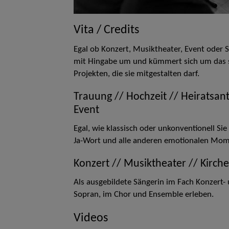
Vita / Credits
Egal ob Konzert, Musiktheater, Event oder
mit Hingabe um und kümmert sich um das sä
Projekten, die sie mitgestalten darf.
Trauung // Hochzeit // Heiratsant
Event
Egal, wie klassisch oder unkonventionell Sie 
Ja-Wort und alle anderen emotionalen Momen
Konzert // Musiktheater // Kirch
Als ausgebildete Sängerin im Fach Konzert-
Sopran, im Chor und Ensemble erleben.
Videos