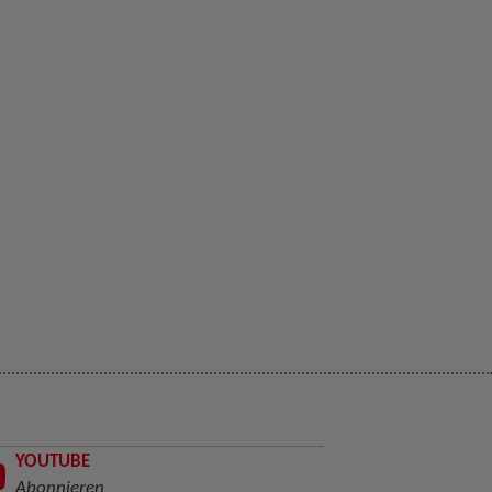
YOUTUBE
Abonnieren