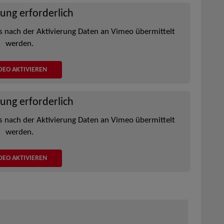
rung erforderlich
s nach der Aktivierung Daten an Vimeo übermittelt
werden.
DEO AKTIVIEREN
rung erforderlich
s nach der Aktivierung Daten an Vimeo übermittelt
werden.
DEO AKTIVIEREN