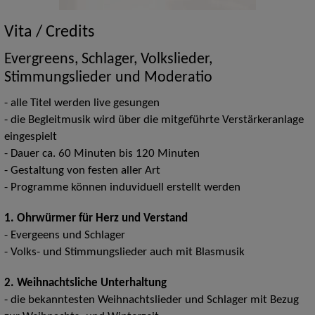
Vita / Credits
Evergreens, Schlager, Volkslieder,
Stimmungslieder und Moderatio
- alle Titel werden live gesungen
- die Begleitmusik wird über die mitgeführte Verstärkeranlage
eingespielt
- Dauer ca. 60 Minuten bis 120 Minuten
- Gestaltung von festen aller Art
- Programme können induviduell erstellt werden
1. Ohrwürmer für Herz und Verstand
- Evergeens und Schlager
- Volks- und Stimmungslieder auch mit Blasmusik
2. Weihnachtsliche Unterhaltung
- die bekanntesten Weihnachtslieder und Schlager mit Bezug