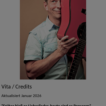
Vita / Credits
Aktualisiert Januar 2026