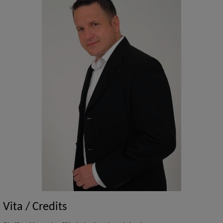
Vita / Credits