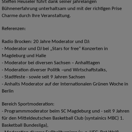
Steffen Heuseler führt dank seiner jahrelangen
Bühnenerfahrung unterhaltsam und mit der richtigen Prise
Charme durch Ihre Veranstaltung.
Referenzen:
Radio Brocken: 20 Jahre Moderator und DJ:
- Moderator und DJ bei „Stars for free“ Konzerten in
Magdeburg und Halle
- Moderator bei diversen Sachsen – Anhalttagen
- Moderation diverser Politik –und Wirtschaftstalks,
- Stadtfeste - sowie seit 9 Jahren Sachsen
- Anhalts Moderator auf der Internationalen Grünen Woche in
Berlin
Bereich Sportmoderation:
- Programmmoderator beim SC Magdeburg und - seit 9 Jahren
für den Mitteldeutschen Basketball Club (syntainics MBC) 1.
Basketball Bundesliga),