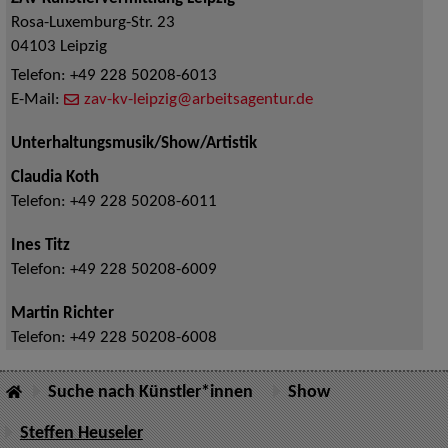
Rosa-Luxemburg-Str. 23
04103
Leipzig
Telefon:
+49 228 50208-6013
E-Mail:
zav-kv-leipzig@arbeitsagentur.de
Unterhaltungsmusik/Show/Artistik
Claudia Koth
Telefon:
+49 228 50208-6011
Ines Titz
Telefon:
+49 228 50208-6009
Martin Richter
Telefon:
+49 228 50208-6008
Suche nach Künstler*innen
Show
Steffen Heuseler