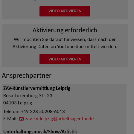
VIDEO AKTIVIEREN
Aktivierung erforderlich
Wir möchten Sie darauf hinweisen, dass nach der
Aktivierung Daten an YouTube übermittelt werden.
VIDEO AKTIVIEREN
Ansprechpartner
ZAV-Künstlervermittlung Leipzig
Rosa-Luxemburg-Str. 23
04103
Leipzig
Telefon:
+49 228 50208-6013
E-Mail:
zav-kv-leipzig@arbeitsagentur.de
Unterhaltungsmusik/Show/Artistik