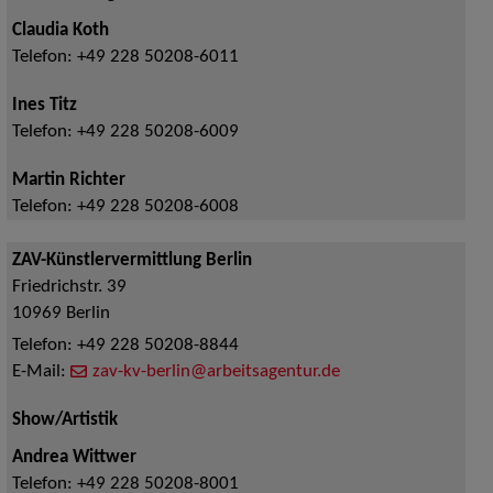
Claudia Koth
Telefon:
+49 228 50208-6011
Ines Titz
Telefon:
+49 228 50208-6009
Martin Richter
Telefon:
+49 228 50208-6008
ZAV-Künstlervermittlung Berlin
Friedrichstr. 39
10969
Berlin
Telefon:
+49 228 50208-8844
E-Mail:
zav-kv-berlin@arbeitsagentur.de
Show/Artistik
Andrea Wittwer
Telefon:
+49 228 50208-8001