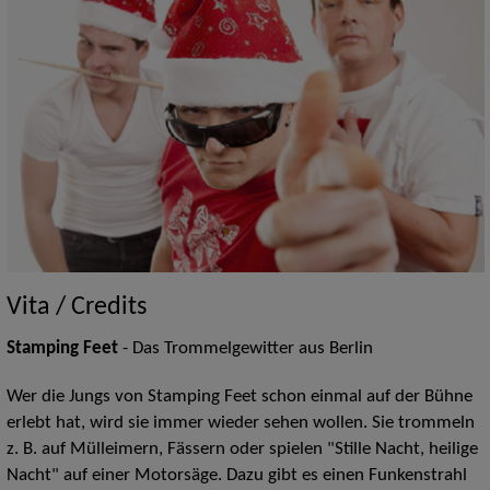
Vita / Credits
Stamping Feet
- Das Trommelgewitter aus Berlin
Wer die Jungs von Stamping Feet schon einmal auf der Bühne
erlebt hat, wird sie immer wieder sehen wollen. Sie trommeln
z. B. auf Mülleimern, Fässern oder spielen "Stille Nacht, heilige
Nacht" auf einer Motorsäge. Dazu gibt es einen Funkenstrahl