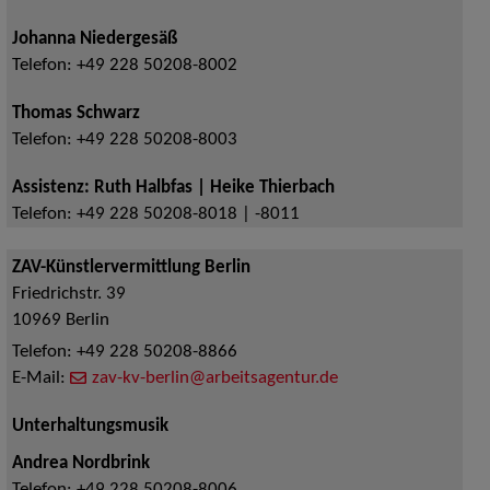
Johanna Niedergesäß
Telefon:
+49 228 50208-8002
Thomas Schwarz
Telefon:
+49 228 50208-8003
Assistenz: Ruth Halbfas | Heike Thierbach
Telefon:
+49 228 50208-8018 | -8011
ZAV-Künstlervermittlung Berlin
Friedrichstr. 39
10969
Berlin
Telefon:
+49 228 50208-8866
E-Mail:
zav-kv-berlin@arbeitsagentur.de
Unterhaltungsmusik
Andrea Nordbrink