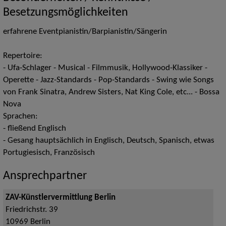
Besetzungsmöglichkeiten
erfahrene Eventpianistin/Barpianistin/Sängerin
Repertoire:
- Ufa-Schlager - Musical - Filmmusik, Hollywood-Klassiker -
Operette - Jazz-Standards - Pop-Standards - Swing wie Songs
von Frank Sinatra, Andrew Sisters, Nat King Cole, etc... - Bossa
Nova
Sprachen:
- fließend Englisch
- Gesang hauptsächlich in Englisch, Deutsch, Spanisch, etwas
Portugiesisch, Französisch
Ansprechpartner
ZAV-Künstlervermittlung Berlin
Friedrichstr. 39
10969
Berlin