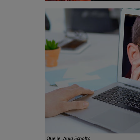
Quelle:
Anja Scholta