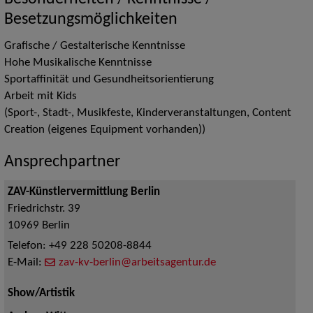
Besetzungsmöglichkeiten
Grafische / Gestalterische Kenntnisse
Hohe Musikalische Kenntnisse
Sportaffinität und Gesundheitsorientierung
Arbeit mit Kids
(Sport-, Stadt-, Musikfeste, Kinderveranstaltungen, Content
Creation (eigenes Equipment vorhanden))
Ansprechpartner
ZAV-Künstlervermittlung Berlin
Friedrichstr. 39
10969
Berlin
Telefon:
+49 228 50208-8844
E-Mail:
zav-kv-berlin@arbeitsagentur.de
Show/Artistik