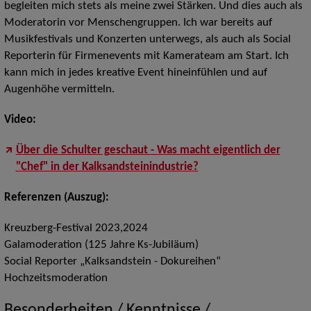
begleiten mich stets als meine zwei Stärken. Und dies auch als
Moderatorin vor Menschengruppen. Ich war bereits auf
Musikfestivals und Konzerten unterwegs, als auch als Social
Reporterin für Firmenevents mit Kamerateam am Start. Ich
kann mich in jedes kreative Event hineinfühlen und auf
Augenhöhe vermitteln.
Video:
Über die Schulter geschaut - Was macht eigentlich der
"Chef" in der Kalksandsteinindustrie?
Referenzen (Auszug):
Kreuzberg-Festival 2023,2024
Galamoderation (125 Jahre Ks-Jubiläum)
Social Reporter „Kalksandstein - Dokureihen“
Hochzeitsmoderation
Besonderheiten / Kenntnisse /