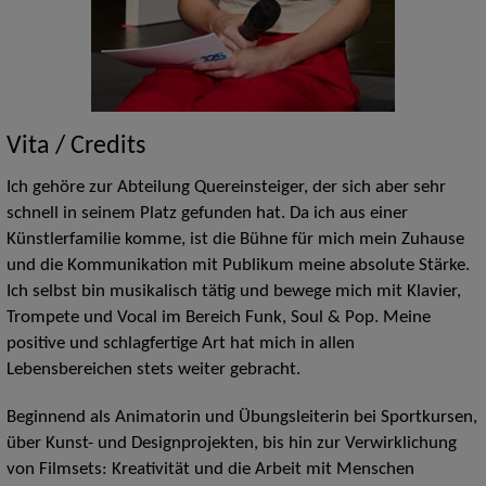
Vita / Credits
Ich gehöre zur Abteilung Quereinsteiger, der sich aber sehr
schnell in seinem Platz gefunden hat. Da ich aus einer
Künstlerfamilie komme, ist die Bühne für mich mein Zuhause
und die Kommunikation mit Publikum meine absolute Stärke.
Ich selbst bin musikalisch tätig und bewege mich mit Klavier,
Trompete und Vocal im Bereich Funk, Soul & Pop. Meine
positive und schlagfertige Art hat mich in allen
Lebensbereichen stets weiter gebracht.
Beginnend als Animatorin und Übungsleiterin bei Sportkursen,
über Kunst- und Designprojekten, bis hin zur Verwirklichung
von Filmsets: Kreativität und die Arbeit mit Menschen