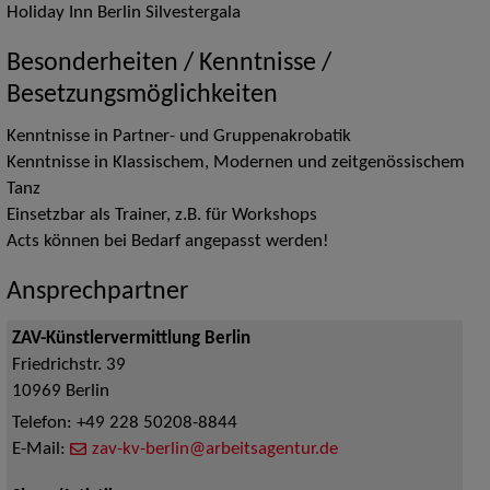
Holiday Inn Berlin Silvestergala
Besonderheiten / Kenntnisse /
Besetzungsmöglichkeiten
Kenntnisse in Partner- und Gruppenakrobatik
Kenntnisse in Klassischem, Modernen und zeitgenössischem
Tanz
Einsetzbar als Trainer, z.B. für Workshops
Acts können bei Bedarf angepasst werden!
Ansprechpartner
ZAV-Künstlervermittlung Berlin
Friedrichstr. 39
10969
Berlin
Telefon:
+49 228 50208-8844
E-Mail:
zav-kv-berlin@arbeitsagentur.de