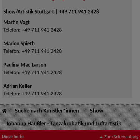
Show/Artistik Stuttgart | +49 711 941 2428
Martin Vogt
Telefon:
+49 711 941 2428
Marion Spieth
Telefon:
+49 711 941 2428
Paulina Mae Larson
Telefon:
+49 711 941 2428
Adrian Keller
Telefon:
+49 711 941 2428
Suche nach Künstler*innen
Show
Johanna Häußler - Tanzakrobatik und Luftartistik
Diese Seite
Zum Seitenanfang