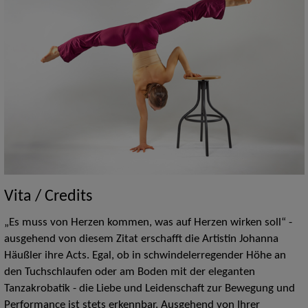
Vita / Credits
„Es muss von Herzen kommen, was auf Herzen wirken soll“ -
ausgehend von diesem Zitat erschafft die Artistin Johanna
Häußler ihre Acts. Egal, ob in schwindelerregender Höhe an
den Tuchschlaufen oder am Boden mit der eleganten
Tanzakrobatik - die Liebe und Leidenschaft zur Bewegung und
Performance ist stets erkennbar. Ausgehend von Ihrer