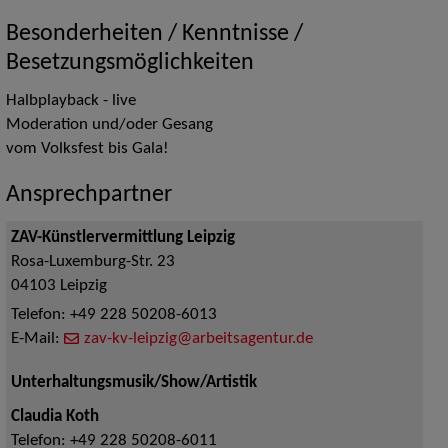
Besonderheiten / Kenntnisse /
Besetzungsmöglichkeiten
Halbplayback - live
Moderation und/oder Gesang
vom Volksfest bis Gala!
Ansprechpartner
ZAV-Künstlervermittlung Leipzig
Rosa-Luxemburg-Str. 23
04103
Leipzig
Telefon:
+49 228 50208-6013
E-Mail:
zav-kv-leipzig@arbeitsagentur.de
Unterhaltungsmusik/Show/Artistik
Claudia Koth
Telefon:
+49 228 50208-6011