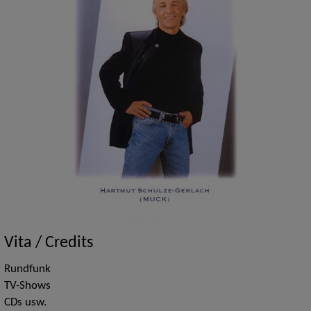
Vita / Credits
Rundfunk
TV-Shows
CDs usw.