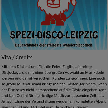
Vita / Credits
Mit dem DJ steht und fällt die Feier! Es gibt zahlreiche
Discjockeys, die mit einer übergroßen Auswahl an Musiktiteln
werben und damit versuchen, Kunden zu gewinnen. Eine noch
so große Musikauswahl bringt meinen Gästen gar nichts, wenn
der Discjockey nicht entsprechend auf die Gäste eingehen kann
und kein Gefühl für die richtige Musik zur passenden Zeit hat.
Je nach Länge der Veranstaltung werden am kompletten Abend
zwischen 80 und 140 Titel vom Discjockey aufgelegt.