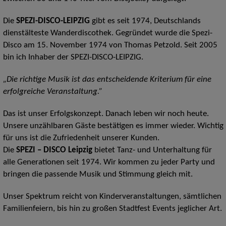
Die
SPEZI-DISCO-LEIPZIG
gibt es seit 1974, Deutschlands
dienstälteste Wanderdiscothek. Gegründet wurde die Spezi-
Disco am 15. November 1974 von Thomas Petzold. Seit 2005
bin ich Inhaber der SPEZI-DISCO-LEIPZIG.
„Die richtige Musik ist das entscheidende Kriterium für eine
erfolgreiche Veranstaltung.”
Das ist unser Erfolgskonzept. Danach leben wir noch heute.
Unsere unzählbaren Gäste bestätigen es immer wieder. Wichtig
für uns ist die Zufriedenheit unserer Kunden.
Die
SPEZI – DISCO Leipzig
bietet Tanz- und Unterhaltung für
alle Generationen seit 1974. Wir kommen zu jeder Party und
bringen die passende Musik und Stimmung gleich mit.
Unser Spektrum reicht von Kinderveranstaltungen, sämtlichen
Familienfeiern, bis hin zu großen Stadtfest Events jeglicher Art.