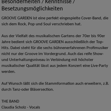
Besonderheiten / Kenntnisse /
Besetzungsmöglichkeiten
GROOVE GARDEN ist eine perfekt eingespielte Cover-Band, die
sich dem Rock, Pop und Soul verschrieben hat.
Aus der Vielfalt des musikalischen Gartens der 70er bis 90er
Jahre bedient sich GROOVE GARDEN ausschließlich der Top-
Hits. Dabei steht für die sechs bühnenerfahrenen Profimusiker
nicht nur der Groove im Vordergrund. Auch das reife Show-
und Unterhaltungsniveau in Verbindung mit höchster
musikalischer Qualität lässt aus jedem Konzert eine Live-Party
werden.
Auf Wunsch läßt sich die Stammformation auch erweitern, z.B.
durch Tanz-oder Bläsersection.
THE BAND
Claudia Scholz - Vocals