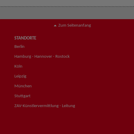
Zum Seitenanfang
STANDORTE
Berlin
Hamburg - Hannover - Rostock
Köln
Leipzig
München
Stuttgart
ZAV-Künstlervermittlung - Leitung