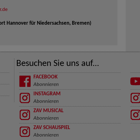
r.de
ort Hannover für Niedersachsen, Bremen)
Besuchen Sie uns auf...
FACEBOOK
Abonnieren
INSTAGRAM
Abonnieren
ZAV MUSICAL
Abonnieren
ZAV SCHAUSPIEL
Abonnieren