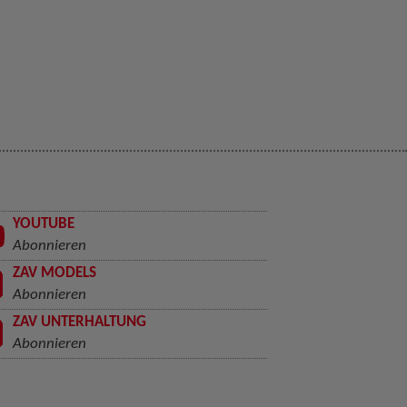
YOUTUBE
Abonnieren
ZAV MODELS
Abonnieren
ZAV UNTERHALTUNG
Abonnieren