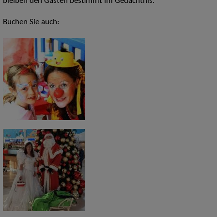
bleiben den Gästen bestimmt im Gedächtnis.
Buchen Sie auch: