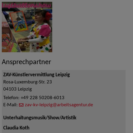
Ansprechpartner
ZAV-Künstlervermittlung Leipzig
Rosa-Luxemburg-Str. 23
04103
Leipzig
Telefon:
+49 228 50208-6013
E-Mail:
zav-kv-leipzig@arbeitsagentur.de
Unterhaltungsmusik/Show/Artistik
Claudia Koth