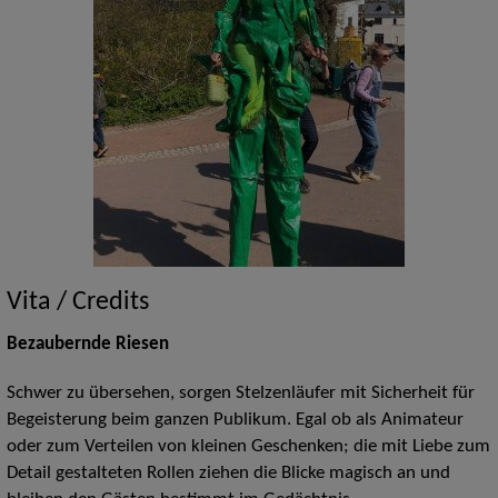
Vita / Credits
Bezaubernde Riesen
Schwer zu übersehen, sorgen Stelzenläufer mit Sicherheit für
Begeisterung beim ganzen Publikum. Egal ob als Animateur
oder zum Verteilen von kleinen Geschenken; die mit Liebe zum
Detail gestalteten Rollen ziehen die Blicke magisch an und