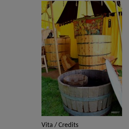
Vita / Credits