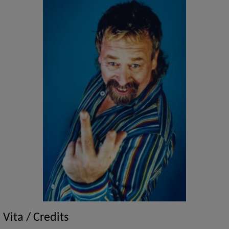
Vita / Credits