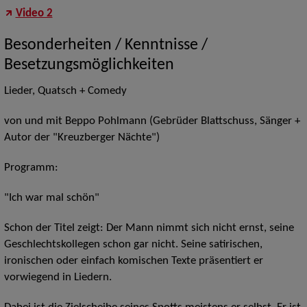
Video 2
Besonderheiten / Kenntnisse /
Besetzungsmöglichkeiten
Lieder, Quatsch + Comedy
von und mit Beppo Pohlmann (Gebrüder Blattschuss, Sänger +
Autor der "Kreuzberger Nächte")
Programm:
"Ich war mal schön"
Schon der Titel zeigt: Der Mann nimmt sich nicht ernst, seine
Geschlechtskollegen schon gar nicht. Seine satirischen,
ironischen oder einfach komischen Texte präsentiert er
vorwiegend in Liedern.