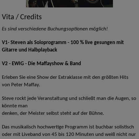
Vita / Credits
Es sind verschiedene Buchungsoptionen möglich!
V1- Steven als Soloprogramm - 100 % live gesungen mit
Gitarre und Halbplayback
V2 - EWIG - Die Maffayshow & Band
Erleben Sie eine Show der Extraklasse mit den größten Hits
von Peter Maffay.
Steve rockt jede Veranstaltung und schließt man die Augen, so
könnte man
denken, der Meister selbst steht auf der Bühne.
Das musikalisch hochwertige Programm ist buchbar solistisch
oder mit Liveband von 45 bis 120 Minuten und weiß nicht nur