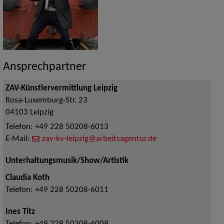
Ansprechpartner
ZAV-Künstlervermittlung Leipzig
Rosa-Luxemburg-Str. 23
04103
Leipzig
Telefon:
+49 228 50208-6013
E-Mail:
zav-kv-leipzig@arbeitsagentur.de
Unterhaltungsmusik/Show/Artistik
Claudia Koth
Telefon:
+49 228 50208-6011
Ines Titz