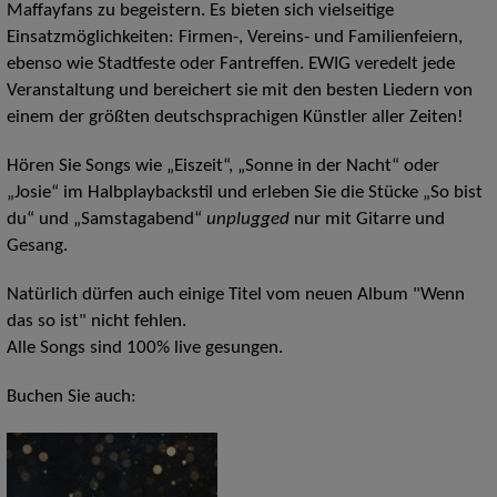
Maffayfans zu begeistern. Es bieten sich vielseitige
Einsatzmöglichkeiten: Firmen-, Vereins- und Familienfeiern,
ebenso wie Stadtfeste oder Fantreffen. EWIG veredelt jede
Veranstaltung und bereichert sie mit den besten Liedern von
einem der größten deutschsprachigen Künstler aller Zeiten!
Hören Sie Songs wie „Eiszeit“, „Sonne in der Nacht“ oder
„Josie“ im Halbplaybackstil und erleben Sie die Stücke „So bist
du“ und „Samstagabend“
unplugged
nur mit Gitarre und
Gesang.
Natürlich dürfen auch einige Titel vom neuen Album "Wenn
das so ist" nicht fehlen.
Alle Songs sind 100% live gesungen.
Buchen Sie auch: