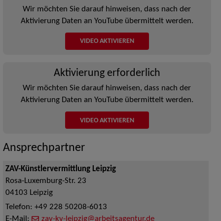
Wir möchten Sie darauf hinweisen, dass nach der
Aktivierung Daten an YouTube übermittelt werden.
VIDEO AKTIVIEREN
Aktivierung erforderlich
Wir möchten Sie darauf hinweisen, dass nach der
Aktivierung Daten an YouTube übermittelt werden.
VIDEO AKTIVIEREN
Ansprechpartner
ZAV-Künstlervermittlung Leipzig
Rosa-Luxemburg-Str. 23
04103
Leipzig
Telefon:
+49 228 50208-6013
E-Mail:
zav-kv-leipzig@arbeitsagentur.de