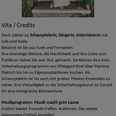
Vita / Credits
Dorit Gäbler ist
Schauspielerin, Sängerin, Entertainerin
mit
Leib und Seele
.
Bekannt ist Sie aus Funk und Fernsehen.
Ihre einmalige Stimme, die Herzlichkeit und Ihre Liebe zum
Publikum haben Sie zum Star gemacht. Sie können ihre Solo-
Unterhaltungsprogramme von Hildegard Knef über Marlene
Dietrich bis hin zu Eigenproduktionen buchen. Als
Schauspielerin ist Sie auch mit großen Theater-Ensembles zu
sehen. Ihre Vielseitigkeit in der Unterhaltungskunst ist Garant
für eine erfolgreiche Bühnenshow.
Musikprogramm: Musik macht gute Laune
Endlich wieder Freunde treffen. Aufatmen. Die wieder
gewonnene Freiheit genießen