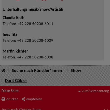
Unterhaltungsmusik/Show/Artistik
Claudia Koth
Telefon:
+49 228 50208-6011
Ines Titz
Telefon:
+49 228 50208-6009
Martin Richter
Telefon:
+49 228 50208-6008
Suche nach Künstler*innen
Show
Dorit Gäbler
Diese Seite
Zum Seitenanfang
drucken
empfehlen
Suche nach Künstler*innen