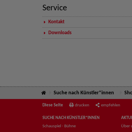
Service
Kontakt
Downloads
Suche nach Künstler*innen
Sh
Diese Seite
drucken
empfehlen
SUCHE NACH KÜNSTLER*INNEN
AKTUE
Schauspiel - Bühne
Über 