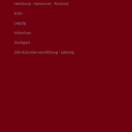
Hamburg - Hannover - Rostock
Köln
Leipzig
München
Stuttgart
ZAV-Künstlervermittlung - Leitung