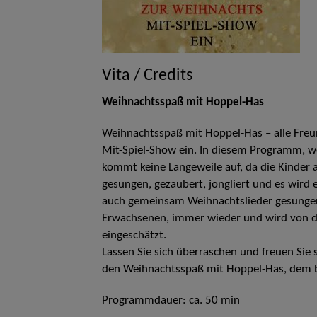
Vita / Credits
Weihnachtsspaß mit Hoppel-Has
Weihnachtsspaß mit Hoppel-Has – alle Freu
Mit-Spiel-Show ein. In diesem Programm, wel
kommt keine Langeweile auf, da die Kinder
gesungen, gezaubert, jongliert und es wird
auch gemeinsam Weihnachtslieder gesungen.
Erwachsenen, immer wieder und wird von de
eingeschätzt.
Lassen Sie sich überraschen und freuen Si
den Weihnachtsspaß mit Hoppel-Has, dem b
Programmdauer: ca. 50 min