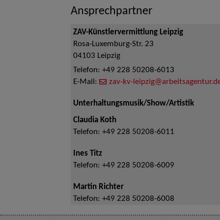
Ansprechpartner
ZAV-Künstlervermittlung Leipzig
Rosa-Luxemburg-Str. 23
04103
Leipzig
Telefon:
+49 228 50208-6013
E-Mail:
zav-kv-leipzig@arbeitsagentur.d
Unterhaltungsmusik/Show/Artistik
Claudia Koth
Telefon:
+49 228 50208-6011
Ines Titz
Telefon:
+49 228 50208-6009
Martin Richter
Telefon:
+49 228 50208-6008