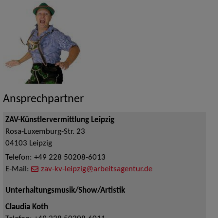
Ansprechpartner
ZAV-Künstlervermittlung Leipzig
Rosa-Luxemburg-Str. 23
04103
Leipzig
Telefon:
+49 228 50208-6013
E-Mail:
zav-kv-leipzig@arbeitsagentur.de
Unterhaltungsmusik/Show/Artistik
Claudia Koth