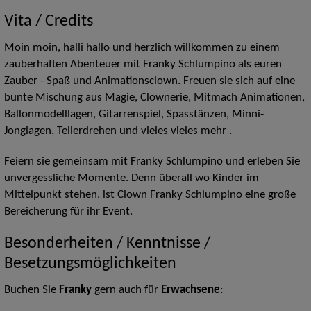
Vita / Credits
Moin moin, halli hallo und herzlich willkommen zu einem
zauberhaften Abenteuer mit Franky Schlumpino als euren
Zauber - Spaß und Animationsclown. Freuen sie sich auf eine
bunte Mischung aus Magie, Clownerie, Mitmach Animationen,
Ballonmodelllagen, Gitarrenspiel, Spasstänzen, Minni-
Jonglagen, Tellerdrehen und vieles vieles mehr .
Feiern sie gemeinsam mit Franky Schlumpino und erleben Sie
unvergessliche Momente. Denn überall wo Kinder im
Mittelpunkt stehen, ist Clown Franky Schlumpino eine große
Bereicherung für ihr Event.
Besonderheiten / Kenntnisse /
Besetzungsmöglichkeiten
Buchen Sie
Franky
gern auch für
Erwachsene
: