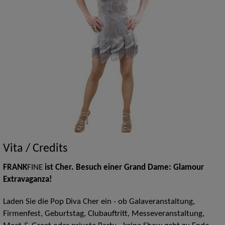
Vita / Credits
FRANK
FINE
ist Cher. Besuch einer Grand Dame: Glamour
Extravaganza!
Laden Sie die Pop Diva Cher ein - ob Galaveranstaltung,
Firmenfest, Geburtstag, Clubauftritt, Messeveranstaltung,