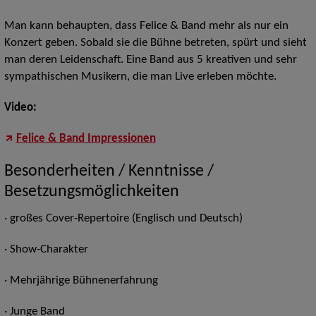
Man kann behaupten, dass Felice & Band mehr als nur ein
Konzert geben. Sobald sie die Bühne betreten, spürt und sieht
man deren Leidenschaft. Eine Band aus 5 kreativen und sehr
sympathischen Musikern, die man Live erleben möchte.
Video:
Felice & Band Impressionen
Besonderheiten / Kenntnisse /
Besetzungsmöglichkeiten
· großes Cover-Repertoire (Englisch und Deutsch)
· Show-Charakter
· Mehrjährige Bühnenerfahrung
·
Junge Band