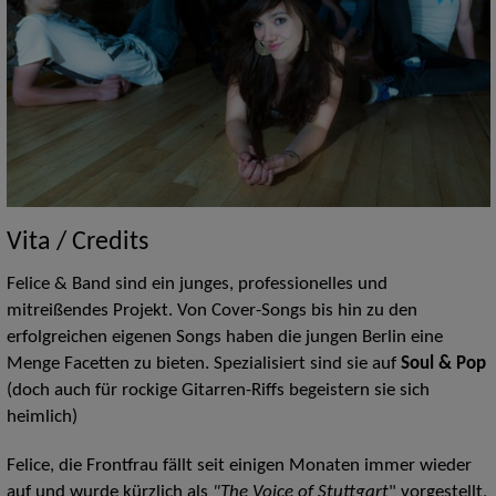
Vita / Credits
Felice & Band sind ein junges, professionelles und
mitreißendes Projekt. Von Cover-Songs bis hin zu den
erfolgreichen eigenen Songs haben die jungen Berlin eine
Menge Facetten zu bieten. Spezialisiert sind sie auf
Soul & Pop
(doch auch für rockige Gitarren-Riffs begeistern sie sich
heimlich)
Felice, die Frontfrau fällt seit einigen Monaten immer wieder
auf und wurde kürzlich als
"The Voice of Stuttgart
" vorgestellt,