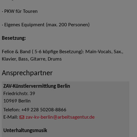
·
PKW für Touren
· Eigenes Equipment (max. 200 Personen)
Besetzung:
Felice & Band ( 5-6 köpfige Besetzung): Main-Vocals, Sax.,
Klavier, Bass, Gitarre, Drums
Ansprechpartner
ZAV-Künstlervermittlung Berlin
Friedrichstr. 39
10969
Berlin
Telefon:
+49 228 50208-8866
E-Mail:
zav-kv-berlin@arbeitsagentur.de
Unterhaltungsmusik