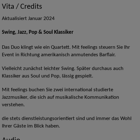
Vita / Credits
Aktualisiert Januar 2024
Swing, Jazz, Pop & Soul Klassiker
Das Duo klingt wie ein Quartett. Mit feelings steuern Sie Ihr
Event in Richtung amerikanisch anmutendes Barflair.
Vielleicht zunächst leichter Swing. Später durchaus auch
Klassiker aus Soul und Pop, lässig gespielt.
Mit feelings buchen Sie zwei international studierte
Jazzmusiker, die sich auf musikalische Kommunikation
verstehen.
die stets dienstleistungsorientiert sind und immer das Wohl
Ihrer Gäste im Blick haben.