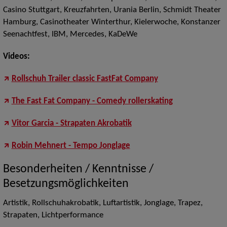
Casino Stuttgart, Kreuzfahrten, Urania Berlin, Schmidt Theater
Hamburg, Casinotheater Winterthur, Kielerwoche, Konstanzer
Seenachtfest, IBM, Mercedes, KaDeWe
Videos:
Rollschuh Trailer classic FastFat Company
The Fast Fat Company - Comedy rollerskating
Vitor Garcia - Strapaten Akrobatik
Robin Mehnert - Tempo Jonglage
Besonderheiten / Kenntnisse /
Besetzungsmöglichkeiten
Artistik, Rollschuhakrobatik, Luftartistik, Jonglage, Trapez,
Strapaten, Lichtperformance