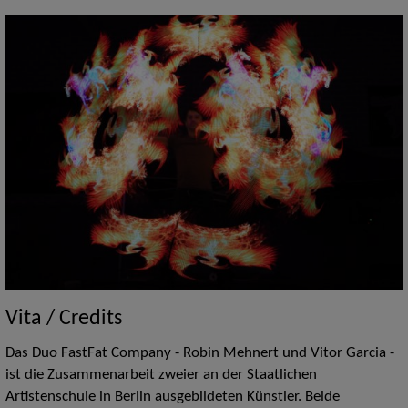
Vita / Credits
Das Duo FastFat Company - Robin Mehnert und Vitor Garcia -
ist die Zusammenarbeit zweier an der Staatlichen
Artistenschule in Berlin ausgebildeten Künstler. Beide