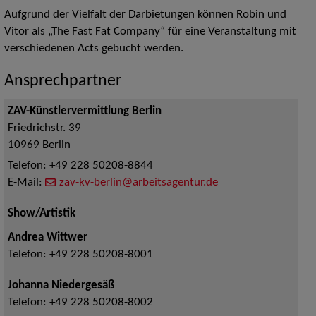
Aufgrund der Vielfalt der Darbietungen können Robin und
Vitor als „The Fast Fat Company“ für eine Veranstaltung mit
verschiedenen Acts gebucht werden.
Ansprechpartner
ZAV-Künstlervermittlung Berlin
Friedrichstr. 39
10969
Berlin
Telefon:
+49 228 50208-8844
E-Mail:
zav-kv-berlin@arbeitsagentur.de
Show/Artistik
Andrea Wittwer
Telefon:
+49 228 50208-8001
Johanna Niedergesäß
Telefon:
+49 228 50208-8002