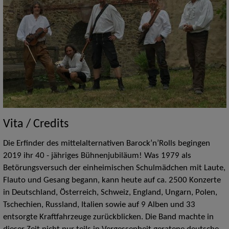
Vita / Credits
Die Erfinder des mittelalternativen Barock’n’Rolls begingen
2019 ihr 40 - jähriges Bühnenjubiläum! Was 1979 als
Betörungsversuch der einheimischen Schulmädchen mit Laute,
Flauto und Gesang begann, kann heute auf ca. 2500 Konzerte
in Deutschland, Österreich, Schweiz, England, Ungarn, Polen,
Tschechien, Russland, Italien sowie auf 9 Alben und 33
entsorgte Kraftfahrzeuge zurückblicken. Die Band machte in