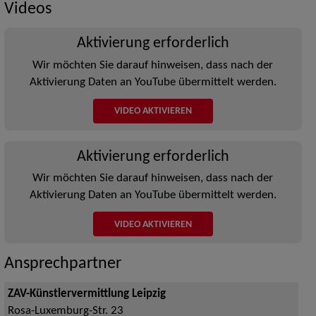
Videos
Aktivierung erforderlich
Wir möchten Sie darauf hinweisen, dass nach der
Aktivierung Daten an YouTube übermittelt werden.
VIDEO AKTIVIEREN
Aktivierung erforderlich
Wir möchten Sie darauf hinweisen, dass nach der
Aktivierung Daten an YouTube übermittelt werden.
VIDEO AKTIVIEREN
Ansprechpartner
ZAV-Künstlervermittlung Leipzig
Rosa-Luxemburg-Str. 23