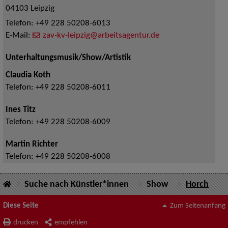
04103
Leipzig
Telefon:
+49 228 50208-6013
E-Mail:
zav-kv-leipzig@arbeitsagentur.de
Unterhaltungsmusik/Show/Artistik
Claudia Koth
Telefon:
+49 228 50208-6011
Ines Titz
Telefon:
+49 228 50208-6009
Martin Richter
Telefon:
+49 228 50208-6008
Suche nach Künstler*innen
Show
Horch
Diese Seite
Zum Seitenanfang
drucken
empfehlen