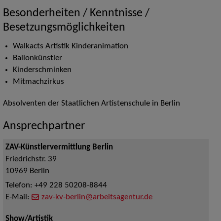
Besonderheiten / Kenntnisse /
Besetzungsmöglichkeiten
Walkacts Artistik Kinderanimation
Ballonkünstler
Kinderschminken
Mitmachzirkus
Absolventen der Staatlichen Artistenschule in Berlin
Ansprechpartner
ZAV-Künstlervermittlung Berlin
Friedrichstr. 39
10969
Berlin
Telefon:
+49 228 50208-8844
E-Mail:
zav-kv-berlin@arbeitsagentur.de
Show/Artistik