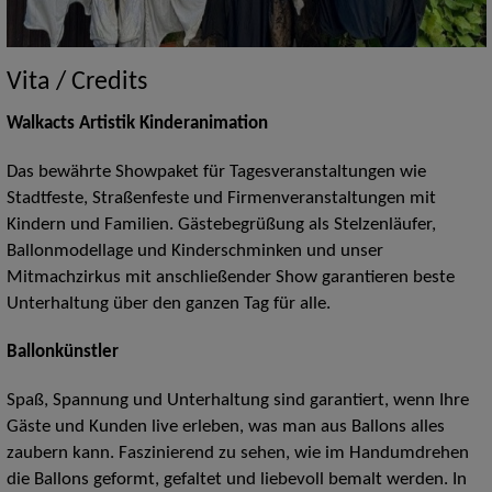
Vita / Credits
Walkacts Artistik Kinderanimation
Das bewährte Showpaket für Tagesveranstaltungen wie
Stadtfeste, Straßenfeste und Firmenveranstaltungen mit
Kindern und Familien. Gästebegrüßung als Stelzenläufer,
Ballonmodellage und Kinderschminken und unser
Mitmachzirkus mit anschließender Show garantieren beste
Unterhaltung über den ganzen Tag für alle.
Ballonkünstler
Spaß, Spannung und Unterhaltung sind garantiert, wenn Ihre
Gäste und Kunden live erleben, was man aus Ballons alles
zaubern kann. Faszinierend zu sehen, wie im Handumdrehen
die Ballons geformt, gefaltet und liebevoll bemalt werden. In