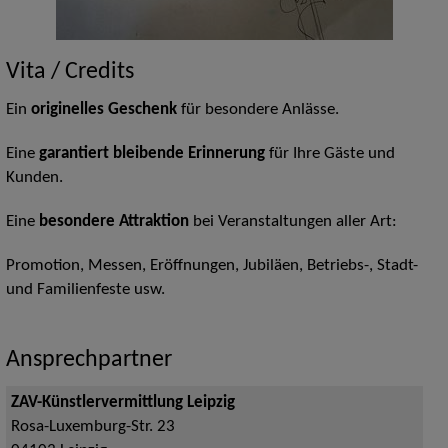
Vita / Credits
Ein
originelles Geschenk
für besondere Anlässe.
Eine
garantiert
bleibende Erinnerung
für Ihre Gäste und
Kunden.
Eine
besondere Attraktion
bei Veranstaltungen aller Art:
Promotion, Messen, Eröffnungen, Jubiläen, Betriebs-, Stadt-
und Familienfeste usw.
Ansprechpartner
ZAV-Künstlervermittlung Leipzig
Rosa-Luxemburg-Str. 23