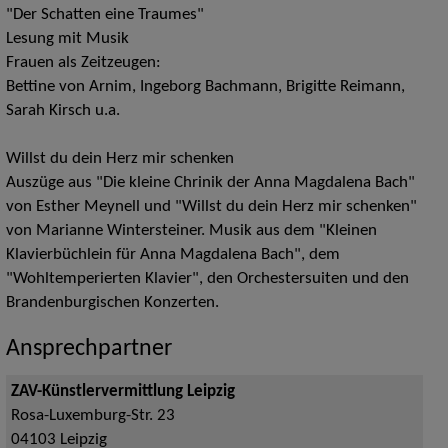
"Der Schatten eine Traumes"
Lesung mit Musik
Frauen als Zeitzeugen:
Bettine von Arnim, Ingeborg Bachmann, Brigitte Reimann,
Sarah Kirsch u.a.
Willst du dein Herz mir schenken
Auszüge aus "Die kleine Chrinik der Anna Magdalena Bach"
von Esther Meynell und "Willst du dein Herz mir schenken"
von Marianne Wintersteiner. Musik aus dem "Kleinen
Klavierbüchlein für Anna Magdalena Bach", dem
"Wohltemperierten Klavier", den Orchestersuiten und den
Brandenburgischen Konzerten.
Ansprechpartner
ZAV-Künstlervermittlung Leipzig
Rosa-Luxemburg-Str. 23
04103
Leipzig