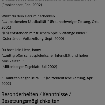
(Frankenpost, Feb. 2002)
Willst du dein Herz mir schenken
"...zupackenden Musikalität." (Braunschweiger Zeitung, Okt.
2001)
"(Es) entstanden mit frischem Spiel vielfältige Bilder."
(Osterländer Volkszeitung, Sept. 2000)
Du hast kein Herz, Jonny
"...mit großer schauspielerischer Intensität und hoher
Musikalität..."
(Miltenberger Tageblatt, Juli 2002)
"...minutenlanger Beifall..." (Mitteldeutsche Zeitung, April
2002)
Besonderheiten / Kenntnisse /
Besetzungsmöglichkeiten