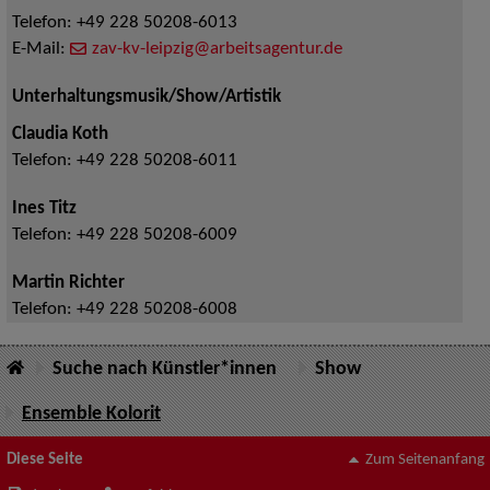
Telefon:
+49 228 50208-6013
E-Mail:
zav-kv-leipzig@arbeitsagentur.de
Unterhaltungsmusik/Show/Artistik
Claudia Koth
Telefon:
+49 228 50208-6011
Ines Titz
Telefon:
+49 228 50208-6009
Martin Richter
Telefon:
+49 228 50208-6008
Suche nach Künstler*innen
Show
Ensemble Kolorit
Diese Seite
Zum Seitenanfang