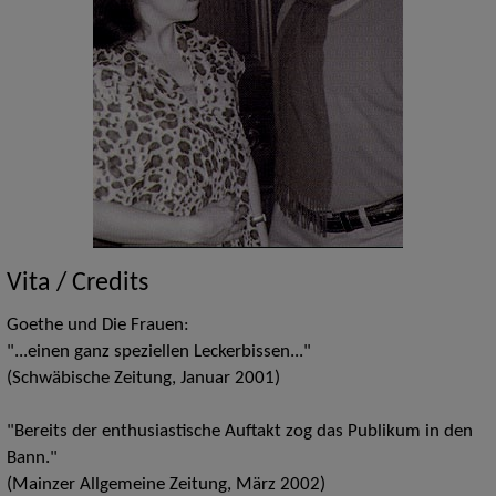
Vita / Credits
Goethe und Die Frauen:
"...einen ganz speziellen Leckerbissen..."
(Schwäbische Zeitung, Januar 2001)
"Bereits der enthusiastische Auftakt zog das Publikum in den
Bann."
(Mainzer Allgemeine Zeitung, März 2002)