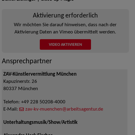
Aktivierung erforderlich
Wir möchten Sie darauf hinweisen, dass nach der
Aktivierung Daten an Vimeo übermittelt werden.
VIDEO AKTIVIEREN
Ansprechpartner
ZAV-Künstlervermittlung München
Kapuzinerstr. 26
80337
München
Telefon:
+49 228 50208-4000
E-Mail:
zav-kv-muenchen@arbeitsagentur.de
Unterhaltungsmusik/Show/Artistik