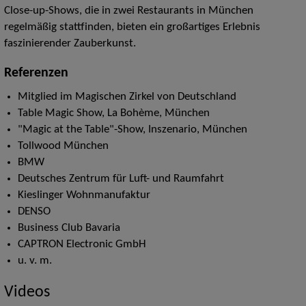
Close-up-Shows,
die in zwei Restaurants in München
regelmäßig stattfinden, bieten ein großartiges Erlebnis
faszinierender Zauberkunst.
Referenzen
Mitglied im Magischen Zirkel von Deutschland
Table Magic Show, La Bohème, München
"Magic at the Table"-Show, Inszenario, München
Tollwood München
BMW
Deutsches Zentrum für Luft- und Raumfahrt
Kieslinger Wohnmanufaktur
DENSO
Business Club Bavaria
CAPTRON Electronic GmbH
u. v. m.
Videos