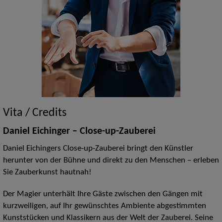
Vita / Credits
Daniel Eichinger – Close-up-Zauberei
Daniel Eichingers Close-up-Zauberei bringt den Künstler
herunter von der Bühne und direkt zu den Menschen – erleben
Sie Zauberkunst hautnah!
Der Magier unterhält Ihre Gäste zwischen den Gängen mit
kurzweiligen, auf Ihr gewünschtes Ambiente abgestimmten
Kunststücken und Klassikern aus der Welt der Zauberei. Seine