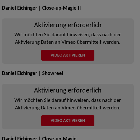
Daniel Eichinger | Close-up-Magie II
Aktivierung erforderlich
Wir möchten Sie darauf hinweisen, dass nach der
Aktivierung Daten an Vimeo übermittelt werden.
VIDEO AKTIVIEREN
Daniel Eichinger | Showreel
Aktivierung erforderlich
Wir möchten Sie darauf hinweisen, dass nach der
Aktivierung Daten an Vimeo übermittelt werden.
VIDEO AKTIVIEREN
Daniel Eichinger | Close-up-Magie