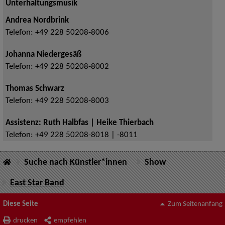
Unterhaltungsmusik
Andrea Nordbrink
Telefon:
+49 228 50208-8006
Johanna Niedergesäß
Telefon:
+49 228 50208-8002
Thomas Schwarz
Telefon:
+49 228 50208-8003
Assistenz: Ruth Halbfas | Heike Thierbach
Telefon:
+49 228 50208-8018 | -8011
Suche nach Künstler*innen
Show
East Star Band
Diese Seite
Zum Seitenanfang
drucken
empfehlen