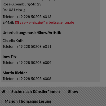
Rosa-Luxemburg-Str. 23
04103
Leipzig
Telefon:
+49 228 50208-6013
E-Mail:
zav-kv-leipzig@arbeitsagentur.de
Unterhaltungsmusik/Show/Artistik
Claudia Koth
Telefon:
+49 228 50208-6011
Ines Titz
Telefon:
+49 228 50208-6009
Martin Richter
Telefon:
+49 228 50208-6008
Suche nach Künstler*innen
Show
Marion Thomasius Lesung