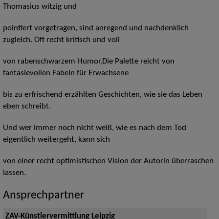
Thomasius witzig und
pointiert vorgetragen, sind anregend und nachdenklich
zugleich. Oft recht kritisch und voll
von rabenschwarzem Humor.Die Palette reicht von
fantasievollen Fabeln für Erwachsene
bis zu erfrischend erzählten Geschichten, wie sie das Leben
eben schreibt.
Und wer immer noch nicht weiß, wie es nach dem Tod
eigentlich weitergeht, kann sich
von einer recht optimistischen Vision der Autorin überraschen
lassen.
Ansprechpartner
ZAV-Künstlervermittlung Leipzig