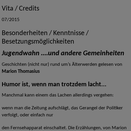
Vita / Credits
07/2015
Besonderheiten / Kenntnisse /
Besetzungsmöglichkeiten
Jugendwahn ....und andere Gemeinheiten
Geschichten (nicht nur) rund um’s Älterwerden gelesen von
Marion Thomasius
Humor ist, wenn man trotzdem lacht...
Manchmal kann einem das Lachen allerdings vergehen:
wenn man die Zeitung aufschlägt, das Gerangel der Politiker
verfolgt, oder einfach nur
den Fernsehapparat einschaltet. Die Erzählungen, von Marion