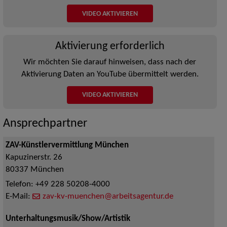
VIDEO AKTIVIEREN
Aktivierung erforderlich
Wir möchten Sie darauf hinweisen, dass nach der
Aktivierung Daten an YouTube übermittelt werden.
VIDEO AKTIVIEREN
Ansprechpartner
ZAV-Künstlervermittlung München
Kapuzinerstr. 26
80337
München
Telefon:
+49 228 50208-4000
E-Mail:
zav-kv-muenchen@arbeitsagentur.de
Unterhaltungsmusik/Show/Artistik