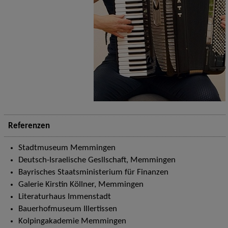
Referenzen
Stadtmuseum Memmingen
Deutsch-Israelische Gesllschaft, Memmingen
Bayrisches Staatsministerium für Finanzen
Galerie Kirstin Köllner, Memmingen
Literaturhaus Immenstadt
Bauerhofmuseum Illertissen
Kolpingakademie Memmingen