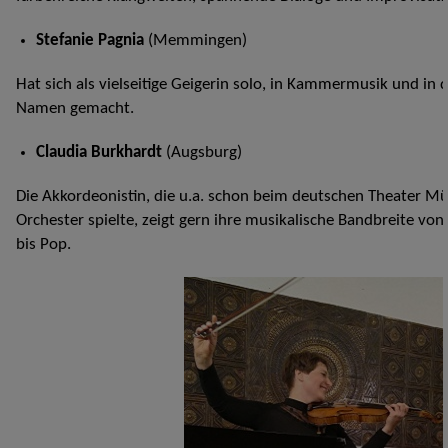
Stefanie Pagnia
(Memmingen)
Hat sich als vielseitige Geigerin solo, in Kammermusik und in 
Namen gemacht.
Claudia Burkhardt
(Augsburg)
Die Akkordeonistin, die u.a. schon beim deutschen Theater 
Orchester spielte, zeigt gern ihre musikalische Bandbreite vo
bis Pop.