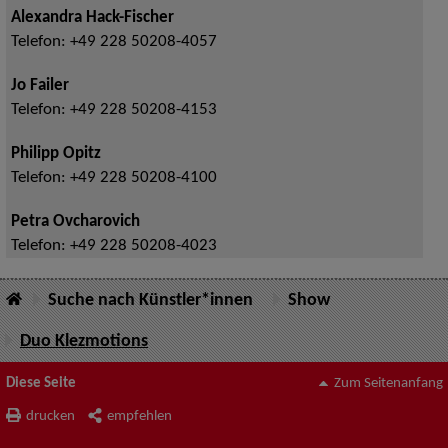
Alexandra Hack-Fischer
Telefon:
+49 228 50208-4057
Jo Failer
Telefon:
+49 228 50208-4153
Philipp Opitz
Telefon:
+49 228 50208-4100
Petra Ovcharovich
Telefon:
+49 228 50208-4023
Suche nach Künstler*innen
Show
Duo Klezmotions
Diese Seite
Zum Seitenanfang
drucken
empfehlen