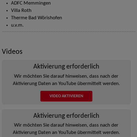
ADFC Memmingen
Villa Roth
Therme Bad Wörishofen
u.v.m.
Videos
Aktivierung erforderlich
Wir möchten Sie darauf hinweisen, dass nach der
Aktivierung Daten an YouTube übermittelt werden.
VIDEO AKTIVIEREN
Aktivierung erforderlich
Wir möchten Sie darauf hinweisen, dass nach der
Aktivierung Daten an YouTube übermittelt werden.