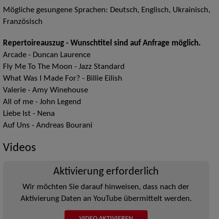
Mögliche gesungene Sprachen: Deutsch, Englisch, Ukrainisch,
Französisch
Repertoireauszug - Wunschtitel sind auf Anfrage möglich.
Arcade - Duncan Laurence
Fly Me To The Moon - Jazz Standard
What Was I Made For? - Billie Eilish
Valerie - Amy Winehouse
All of me - John Legend
Liebe Ist - Nena
Auf Uns - Andreas Bourani
Videos
Aktivierung erforderlich
Wir möchten Sie darauf hinweisen, dass nach der
Aktivierung Daten an YouTube übermittelt werden.
VIDEO AKTIVIEREN