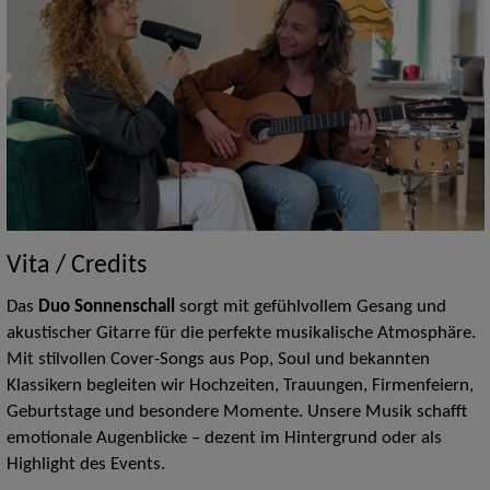
Vita / Credits
Das
Duo Sonnenschall
sorgt mit gefühlvollem Gesang und
akustischer Gitarre für die perfekte musikalische Atmosphäre.
Mit stilvollen Cover-Songs aus Pop, Soul und bekannten
Klassikern begleiten wir Hochzeiten, Trauungen, Firmenfeiern,
Geburtstage und besondere Momente. Unsere Musik schafft
emotionale Augenblicke – dezent im Hintergrund oder als
Highlight des Events.