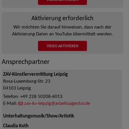
Aktivierung erforderlich
Wir möchten Sie darauf hinweisen, dass nach der
Aktivierung Daten an YouTube übermittelt werden.
VIDEO AKTIVIEREN
Ansprechpartner
ZAV-Künstlervermittlung Leipzig
Rosa-Luxemburg-Str. 23
04103
Leipzig
Telefon:
+49 228 50208-6013
E-Mail:
zav-kv-leipzig@arbeitsagentur.de
Unterhaltungsmusik/Show/Artistik
Claudia Koth