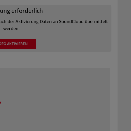
rung erforderlich
ach der Aktivierung Daten an SoundCloud übermittelt
werden.
DEO AKTIVIEREN
e