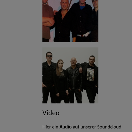
Video
Hier ein
Audio
auf unserer Soundcloud