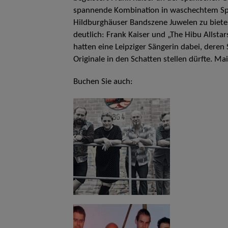
spannende Kombination in waschechtem Span
Hildburghäuser Bandszene Juwelen zu biet
deutlich: Frank Kaiser und „The Hibu Allsta
hatten eine Leipziger Sängerin dabei, deren 
Originale in den Schatten stellen dürfte. Mai
Buchen Sie auch: