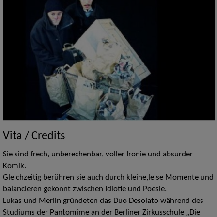
Vita / Credits
Sie sind frech, unberechenbar, voller Ironie und absurder
Komik.
Gleichzeitig berühren sie auch durch kleine,leise Momente und
balancieren gekonnt zwischen Idiotie und Poesie.
Lukas und Merlin gründeten das Duo Desolato während des
Studiums der Pantomime an der Berliner Zirkusschule „Die