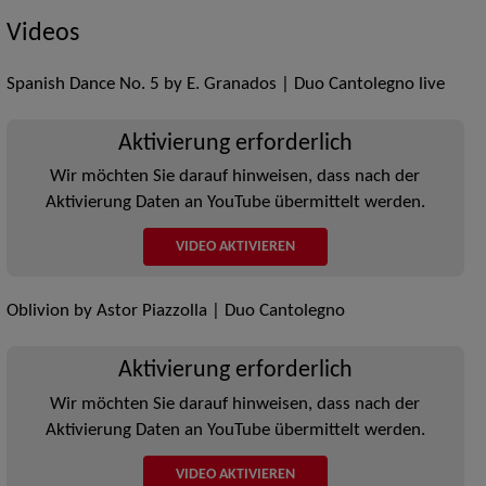
Videos
Spanish Dance No. 5 by E. Granados | Duo Cantolegno live
Aktivierung erforderlich
Wir möchten Sie darauf hinweisen, dass nach der
Aktivierung Daten an YouTube übermittelt werden.
VIDEO AKTIVIEREN
Oblivion by Astor Piazzolla | Duo Cantolegno
Aktivierung erforderlich
Wir möchten Sie darauf hinweisen, dass nach der
Aktivierung Daten an YouTube übermittelt werden.
VIDEO AKTIVIEREN