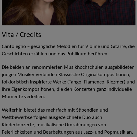
Vita / Credits
Cantolegno – gesangliche Melodien für Violine und Gitarre, die
Geschichten erzählen und das Publikum berühren.
Die beiden an renommierten Musikhochschulen ausgebildeten
jungen Musiker verbinden Klassische Originalkompositionen,
folkloristisch inspirierte Werke (Tango, Flamenco, Klezmer) und
ihre Eigenkompositionen, die den Konzerten ganz individuelle
Momente verleihen.
Weiterhin bietet das mehrfach mit Stipendien und
Wettbewerbserfolgen ausgezeichnete Duo auch
Kinderkonzerte, musikalische Umrahmungen von
Feierlichkeiten und Bearbeitungen aus Jazz- und Popmusik an.