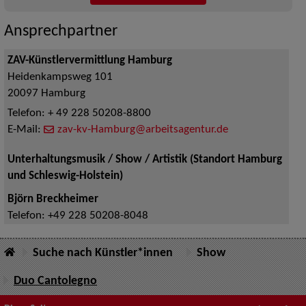
Ansprechpartner
ZAV-Künstlervermittlung Hamburg
Heidenkampsweg 101
20097
Hamburg
Telefon:
+ 49 228 50208-8800
E-Mail:
zav-kv-Hamburg@arbeitsagentur.de
Unterhaltungsmusik / Show / Artistik (Standort Hamburg
und Schleswig-Holstein)
Björn Breckheimer
Telefon:
+49 228 50208-8048
Suche nach Künstler*innen
Show
Duo Cantolegno