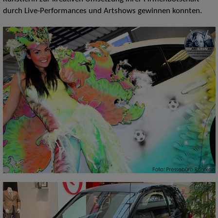
durch Live-Performances und Artshows gewinnen konnten.