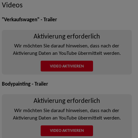
Videos
"Verkaufswagen" - Trailer
Aktivierung erforderlich
Wir möchten Sie darauf hinweisen, dass nach der
Aktivierung Daten an YouTube übermittelt werden.
VIDEO AKTIVIEREN
Bodypainting - Trailer
Aktivierung erforderlich
Wir möchten Sie darauf hinweisen, dass nach der
Aktivierung Daten an YouTube übermittelt werden.
VIDEO AKTIVIEREN