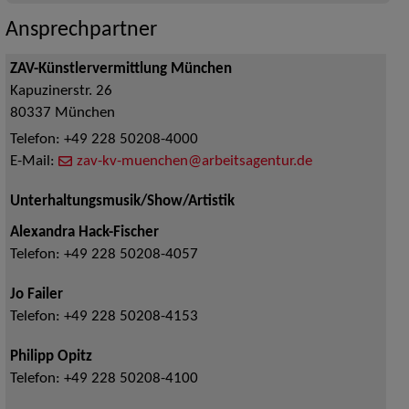
Ansprechpartner
ZAV-Künstlervermittlung München
Kapuzinerstr. 26
80337
München
Telefon:
+49 228 50208-4000
E-Mail:
zav-kv-muenchen@arbeitsagentur.de
Unterhaltungsmusik/Show/Artistik
Alexandra Hack-Fischer
Telefon:
+49 228 50208-4057
Jo Failer
Telefon:
+49 228 50208-4153
Philipp Opitz
Telefon:
+49 228 50208-4100