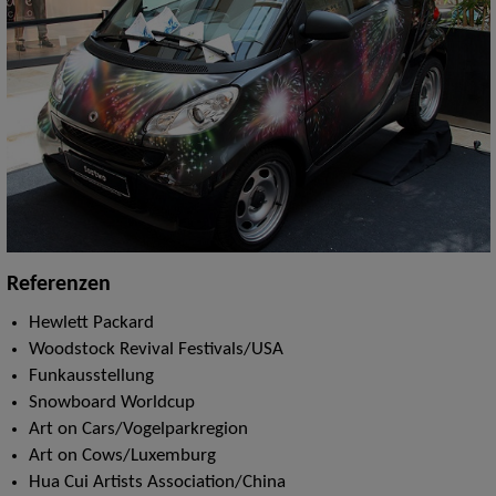
Referenzen
Hewlett Packard
Woodstock Revival Festivals/USA
Funkausstellung
Snowboard Worldcup
Art on Cars/Vogelparkregion
Art on Cows/Luxemburg
Hua Cui Artists Association/China