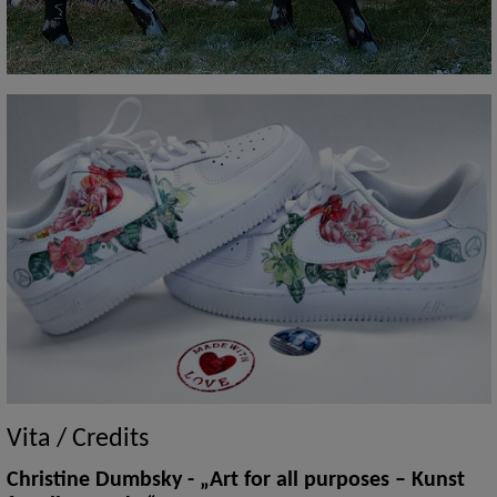
Vita / Credits
Christine Dumbsky - „Art for all purposes – Kunst