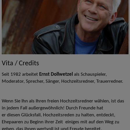
Vita / Credits
Seit 1982 arbeitet
Ernst Dollwetzel
als Schauspieler,
Moderator, Sprecher, Sänger, Hochzeitsredner, Trauerredner.
Wenn Sie Ihn als Ihren freien Hochzeitsredner wählen, ist das
in jedem Fall außergewöhnlich! Durch Freunde hat
er diesen Glücksfall, Hochzeitsreden zu halten, entdeckt,
Ehepaaren zu Beginn ihrer Zeit einiges mit auf den Weg zu
geben, das ihnen wertvoll ist und Freude bereitet.