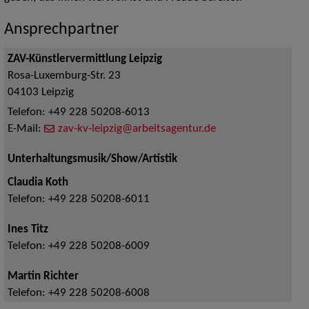
Ansprechpartner
ZAV-Künstlervermittlung Leipzig
Rosa-Luxemburg-Str. 23
04103
Leipzig
Telefon:
+49 228 50208-6013
E-Mail:
zav-kv-leipzig@arbeitsagentur.de
Unterhaltungsmusik/Show/Artistik
Claudia Koth
Telefon:
+49 228 50208-6011
Ines Titz
Telefon:
+49 228 50208-6009
Martin Richter
Telefon:
+49 228 50208-6008