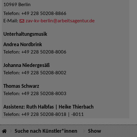
10969
Berlin
Telefon:
+49 228 50208-8866
E-Mail:
zav-kv-berlin@arbeitsagentur.de
Unterhaltungsmusik
Andrea Nordbrink
Telefon:
+49 228 50208-8006
Johanna Niedergesäß
Telefon:
+49 228 50208-8002
Thomas Schwarz
Telefon:
+49 228 50208-8003
Assistenz: Ruth Halbfas | Heike Thierbach
Telefon:
+49 228 50208-8018 | -8011
Suche nach Künstler*innen
Show