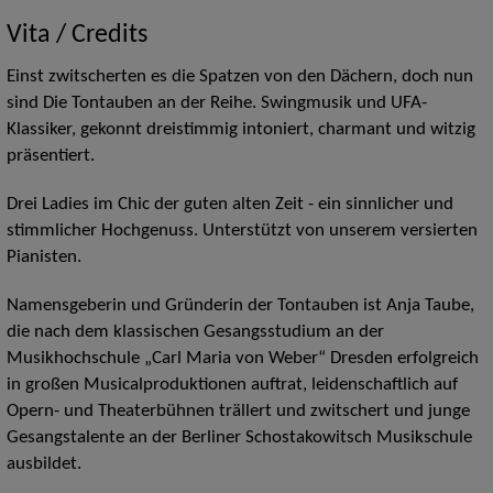
Vita / Credits
Einst zwitscherten es die Spatzen von den Dächern, doch nun
sind Die Tontauben an der Reihe. Swingmusik und UFA-
Klassiker, gekonnt dreistimmig intoniert, charmant und witzig
präsentiert.
Drei Ladies im Chic der guten alten Zeit - ein sinnlicher und
stimmlicher Hochgenuss. Unterstützt von unserem versierten
Pianisten.
Namensgeberin und Gründerin der Tontauben ist Anja Taube,
die nach dem klassischen Gesangsstudium an der
Musikhochschule „Carl Maria von Weber“ Dresden erfolgreich
in großen Musicalproduktionen auftrat, leidenschaftlich auf
Opern- und Theaterbühnen trällert und zwitschert und junge
Gesangstalente an der Berliner Schostakowitsch Musikschule
ausbildet.