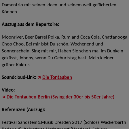
Damentrio mit seinen Ideen und seinem weit gefächerten
Können.
Auszug aus dem Repertoire:
Moonriver, Beer Barrel Polka, Rum and Coca Cola, Chattanooga
Choo Choo, Bei mir bist Du schön, Wochenend und
Sonnenschein, Sing mit mir, Haben Sie schon mal im Dunkeln
geküsst, Johnny, wenn Du Geburtstag hast, Mein kleiner
grüner Kaktus...
Soundcloud-Link:
Die Tontauben
Video:
Die Tontauben-Berlin (Swing der 30er bis 50er Jahre)
Referenzen (Auszug):
Festival Sandstein&Musik Dresden 2017 (Schloss Wackerbarth