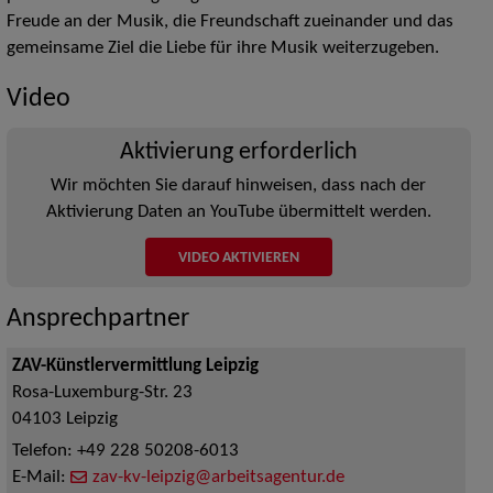
Freude an der Musik, die Freundschaft zueinander und das
gemeinsame Ziel die Liebe für ihre Musik weiterzugeben.
Video
Aktivierung erforderlich
Wir möchten Sie darauf hinweisen, dass nach der
Aktivierung Daten an YouTube übermittelt werden.
VIDEO AKTIVIEREN
Ansprechpartner
ZAV-Künstlervermittlung Leipzig
Rosa-Luxemburg-Str. 23
04103
Leipzig
Telefon:
+49 228 50208-6013
E-Mail:
zav-kv-leipzig@arbeitsagentur.de