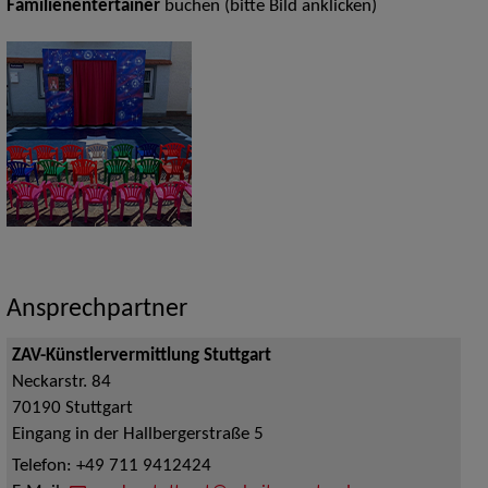
Familienentertainer
buchen (bitte Bild anklicken)
Ansprechpartner
ZAV-Künstlervermittlung Stuttgart
Neckarstr. 84
70190
Stuttgart
Eingang in der Hallbergerstraße 5
Telefon:
+49 711 9412424