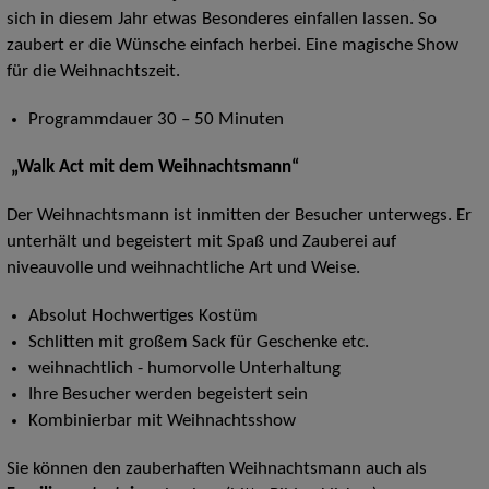
sich in diesem Jahr etwas Besonderes einfallen lassen. So
zaubert er die Wünsche einfach herbei. Eine magische Show
für die Weihnachtszeit.
Programmdauer 30 – 50 Minuten
„Walk Act mit dem Weihnachtsmann“
Der Weihnachtsmann ist inmitten der Besucher unterwegs. Er
unterhält und begeistert mit Spaß und Zauberei auf
niveauvolle und weihnachtliche Art und Weise.
Absolut Hochwertiges Kostüm
Schlitten mit großem Sack für Geschenke etc.
weihnachtlich - humorvolle Unterhaltung
Ihre Besucher werden begeistert sein
Kombinierbar mit Weihnachtsshow
Sie können den zauberhaften Weihnachtsmann auch als