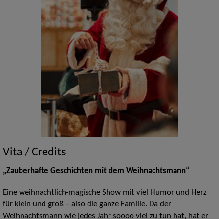
Vita / Credits
„Zauberhafte Geschichten mit dem Weihnachtsmann“
Eine weihnachtlich-magische Show mit viel Humor und Herz
für klein und groß – also die ganze Familie. Da der
Weihnachtsmann wie jedes Jahr soooo viel zu tun hat, hat er