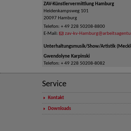
ZAV-Künstlervermittlung Hamburg
Heidenkampsweg 101
20097
Hamburg
Telefon:
+ 49 228 50208-8800
E-Mail:
zav-kv-Hamburg@arbeitsagentu
Unterhaltungsmusik/Show/Artistik (Mec
Gwendolyne Karpinski
Telefon:
+ 49 228 50208-8082
Service
Kontakt
Downloads