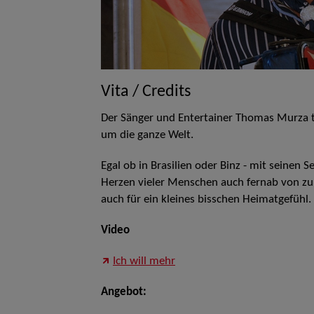
Vita / Credits
Der Sänger und Entertainer Thomas Murza to
um die ganze Welt.
Egal ob in Brasilien oder Binz - mit seinen
Herzen vieler Menschen auch fernab von zu
auch für ein kleines bisschen Heimatgefühl.
Video
Ich will mehr
Angebot: