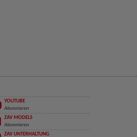
YOUTUBE
Abonnieren
ZAV MODELS
Abonnieren
ZAV UNTERHALTUNG