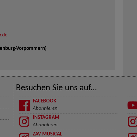
r.de
klenburg-Vorpommern)
Besuchen Sie uns auf...
FACEBOOK
Abonnieren
INSTAGRAM
Abonnieren
ZAV MUSICAL