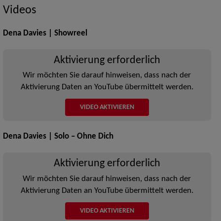
Videos
Dena Davies | Showreel
Aktivierung erforderlich
Wir möchten Sie darauf hinweisen, dass nach der
Aktivierung Daten an YouTube übermittelt werden.
VIDEO AKTIVIEREN
Dena Davies | Solo – Ohne Dich
Aktivierung erforderlich
Wir möchten Sie darauf hinweisen, dass nach der
Aktivierung Daten an YouTube übermittelt werden.
VIDEO AKTIVIEREN