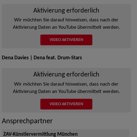
Aktivierung erforderlich
Wir möchten Sie darauf hinweisen, dass nach der
Aktivierung Daten an YouTube übermittelt werden.
VIDEO AKTIVIEREN
Dena Davies | Dena feat. Drum-Stars
Aktivierung erforderlich
Wir möchten Sie darauf hinweisen, dass nach der
Aktivierung Daten an YouTube übermittelt werden.
VIDEO AKTIVIEREN
Ansprechpartner
ZAV-Künstlervermittlung München