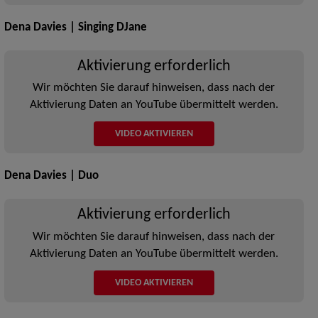
Dena Davies | Singing DJane
Aktivierung erforderlich
Wir möchten Sie darauf hinweisen, dass nach der
Aktivierung Daten an YouTube übermittelt werden.
VIDEO AKTIVIEREN
Dena Davies | Duo
Aktivierung erforderlich
Wir möchten Sie darauf hinweisen, dass nach der
Aktivierung Daten an YouTube übermittelt werden.
VIDEO AKTIVIEREN