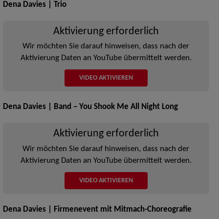
Dena Davies | Trio
Aktivierung erforderlich
Wir möchten Sie darauf hinweisen, dass nach der
Aktivierung Daten an YouTube übermittelt werden.
VIDEO AKTIVIEREN
Dena Davies | Band – You Shook Me All Night Long
Aktivierung erforderlich
Wir möchten Sie darauf hinweisen, dass nach der
Aktivierung Daten an YouTube übermittelt werden.
VIDEO AKTIVIEREN
Dena Davies | Firmenevent mit Mitmach-Choreografie