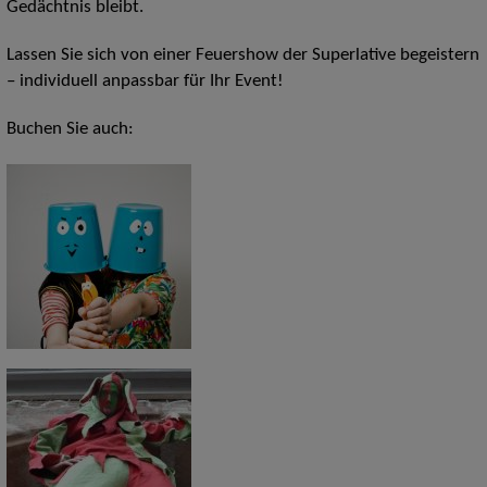
Gedächtnis bleibt.
Lassen Sie sich von einer Feuershow der Superlative begeistern
– individuell anpassbar für Ihr Event!
Buchen Sie auch: