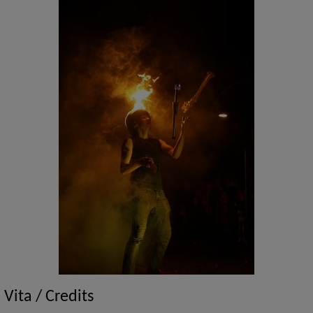
Vita / Credits