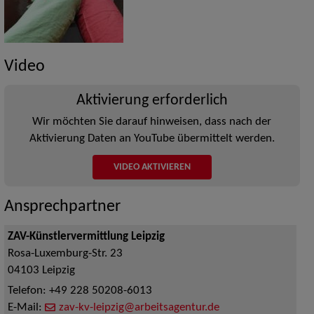
Video
Aktivierung erforderlich
Wir möchten Sie darauf hinweisen, dass nach der
Aktivierung Daten an YouTube übermittelt werden.
VIDEO AKTIVIEREN
Ansprechpartner
ZAV-Künstlervermittlung Leipzig
Rosa-Luxemburg-Str. 23
04103
Leipzig
Telefon:
+49 228 50208-6013
E-Mail:
zav-kv-leipzig@arbeitsagentur.de