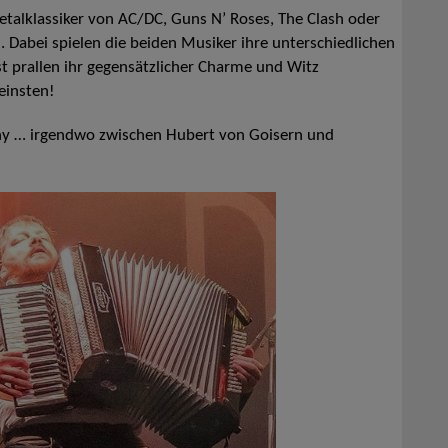
talklassiker von AC/DC, Guns N’ Roses, The Clash oder
 Dabei spielen die beiden Musiker ihre unterschiedlichen
t prallen ihr gegensätzlicher Charme und Witz
einsten!
y … irgendwo zwischen Hubert von Goisern und