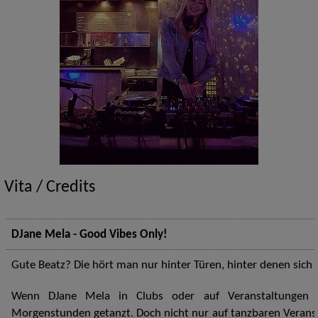
Vita / Credits
DJane Mela - Good Vibes Only!
Gute Beatz? Die hört man nur hinter Türen, hinter denen sich 
Wenn DJane Mela in Clubs oder auf Veranstaltungen a
Morgenstunden getanzt. Doch nicht nur auf tanzbaren Verans