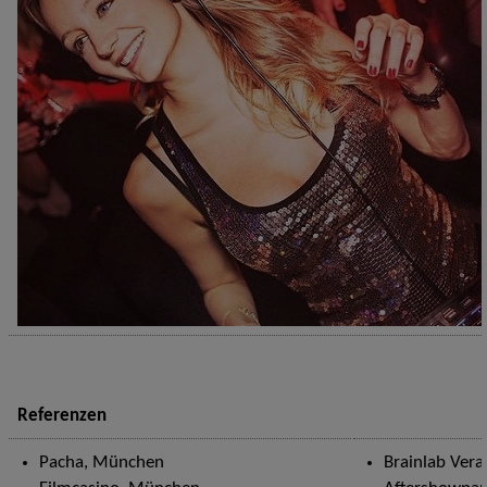
Referenzen
Pacha, München
Brainlab Vera