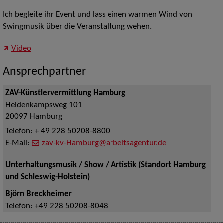
Ich begleite ihr Event und lass einen warmen Wind von
Swingmusik über die Veranstaltung wehen.
Video
Ansprechpartner
ZAV-Künstlervermittlung Hamburg
Heidenkampsweg 101
20097
Hamburg
Telefon:
+ 49 228 50208-8800
E-Mail:
zav-kv-Hamburg@arbeitsagentur.de
Unterhaltungsmusik / Show / Artistik (Standort Hamburg
und Schleswig-Holstein)
Björn Breckheimer
Telefon:
+49 228 50208-8048