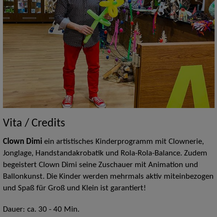
Vita / Credits
Clown Dimi
ein artistisches Kinderprogramm mit Clownerie,
Jonglage, Handstandakrobatik und Rola-Rola-Balance. Zudem
begeistert Clown Dimi seine Zuschauer mit Animation und
Ballonkunst. Die Kinder werden mehrmals aktiv miteinbezogen
und Spaß für Groß und Klein ist garantiert!
Dauer: ca. 30 - 40 Min.