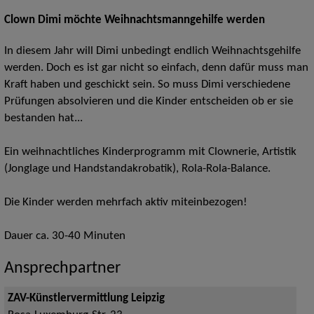
Clown Dimi möchte Weihnachtsmanngehilfe werden
In diesem Jahr will Dimi unbedingt endlich Weihnachtsgehilfe
werden. Doch es ist gar nicht so einfach, denn dafür muss man
Kraft haben und geschickt sein. So muss Dimi verschiedene
Prüfungen absolvieren und die Kinder entscheiden ob er sie
bestanden hat...
Ein weihnachtliches Kinderprogramm mit Clownerie, Artistik
(Jonglage und Handstandakrobatik), Rola-Rola-Balance.
Die Kinder werden mehrfach aktiv miteinbezogen!
Dauer ca. 30-40 Minuten
Ansprechpartner
ZAV-Künstlervermittlung Leipzig