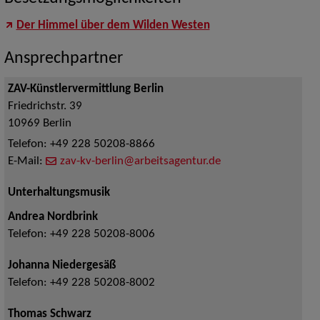
Der Himmel über dem Wilden Westen
Ansprechpartner
ZAV-Künstlervermittlung Berlin
Friedrichstr. 39
10969
Berlin
Telefon:
+49 228 50208-8866
E-Mail:
zav-kv-berlin@arbeitsagentur.de
Unterhaltungsmusik
Andrea Nordbrink
Telefon:
+49 228 50208-8006
Johanna Niedergesäß
Telefon:
+49 228 50208-8002
Thomas Schwarz