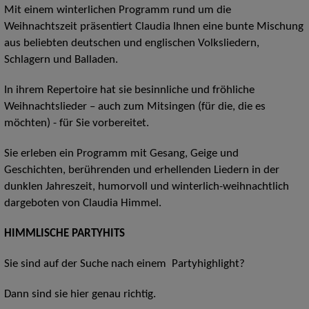
Mit einem winterlichen Programm rund um die
Weihnachtszeit präsentiert Claudia Ihnen eine bunte Mischung
aus beliebten deutschen und englischen Volksliedern,
Schlagern und Balladen.
In ihrem Repertoire hat sie besinnliche und fröhliche
Weihnachtslieder – auch zum Mitsingen (für die, die es
möchten) - für Sie vorbereitet.
Sie erleben ein Programm mit Gesang, Geige und
Geschichten, berührenden und erhellenden Liedern in der
dunklen Jahreszeit, humorvoll und winterlich-weihnachtlich
dargeboten von Claudia Himmel.
HIMMLISCHE PARTYHITS
Sie sind auf der Suche nach einem Partyhighlight?
Dann sind sie hier genau richtig.