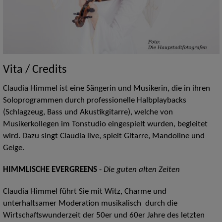
Vita / Credits
Claudia Himmel ist eine Sängerin und Musikerin, die in ihren
Soloprogrammen durch professionelle Halbplaybacks
(Schlagzeug, Bass und Akustikgitarre), welche von
Musikerkollegen im Tonstudio eingespielt wurden, begleitet
wird. Dazu singt Claudia live, spielt Gitarre, Mandoline und
Geige.
HIMMLISCHE EVERGREENS
-
Die guten alten Zeiten
Claudia Himmel führt Sie mit Witz, Charme und
unterhaltsamer Moderation musikalisch durch die
Wirtschaftswunderzeit der 50er und 60er Jahre des letzten